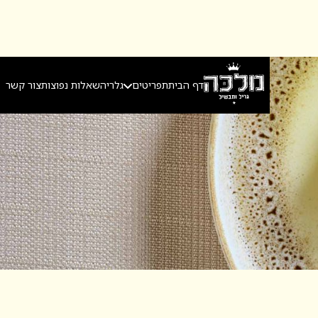
דף הבית
תפריטים
גלריה
שאלות נפוצות
צור קשר